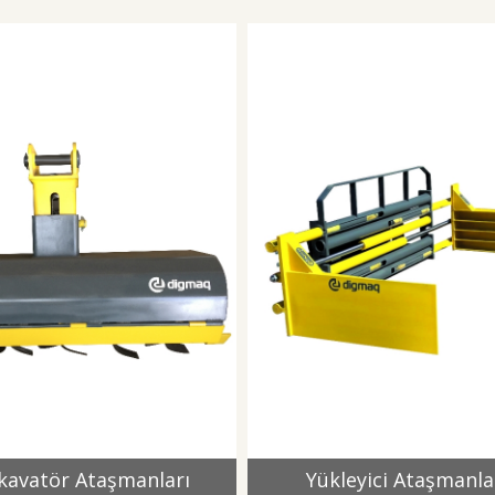
kavatör Ataşmanları
Yükleyici Ataşmanla